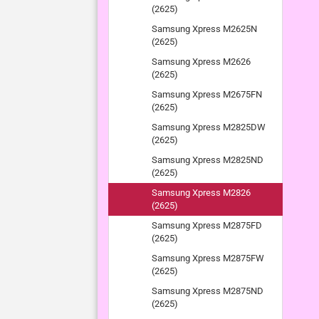
(2625)
Samsung Xpress M2625N
(2625)
Samsung Xpress M2626
(2625)
Samsung Xpress M2675FN
(2625)
Samsung Xpress M2825DW
(2625)
Samsung Xpress M2825ND
(2625)
Samsung Xpress M2826
(2625)
Samsung Xpress M2875FD
(2625)
Samsung Xpress M2875FW
(2625)
Samsung Xpress M2875ND
(2625)