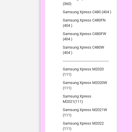
(360)
Samsung Xpress C480 (404 )
Samsung Xpress C480FN
(404 )
Samsung Xpress C480FW
(404 )
Samsung Xpress C480W
(404 )
---------------------------------------
Samsung Xpress M2020
(111)
Samsung Xpress M2020W
(111)
Samsung Xpress
M2021(111)
Samsung Xpress M2021W
(111)
Samsung Xpress M2022
(111)