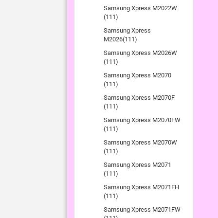
Samsung Xpress M2022W
(111)
Samsung Xpress
M2026(111)
Samsung Xpress M2026W
(111)
Samsung Xpress M2070
(111)
Samsung Xpress M2070F
(111)
Samsung Xpress M2070FW
(111)
Samsung Xpress M2070W
(111)
Samsung Xpress M2071
(111)
Samsung Xpress M2071FH
(111)
Samsung Xpress M2071FW