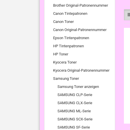
Brother Original-Patronennummer
Canon Tintepatronen
Canon Toner
Canon Original-Patronennummer
Epson Tintenpatronen
HP Tintenpatronen
HP Toner
Kyocera Toner
Kyocera Original-Patronennummer
Samsung Toner
Samsung Toner anzeigen
SAMSUNG CLP-Serie
SAMSUNG CLX-Serie
SAMSUNG ML-Serie
SAMSUNG SCX-Serie
SAMSUNG SF-Serie