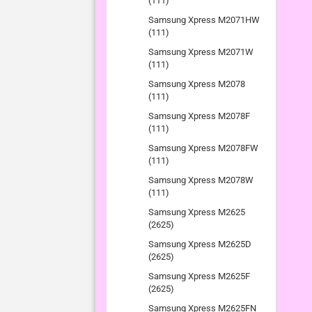
(111)
Samsung Xpress M2071HW
(111)
Samsung Xpress M2071W
(111)
Samsung Xpress M2078
(111)
Samsung Xpress M2078F
(111)
Samsung Xpress M2078FW
(111)
Samsung Xpress M2078W
(111)
Samsung Xpress M2625
(2625)
Samsung Xpress M2625D
(2625)
Samsung Xpress M2625F
(2625)
Samsung Xpress M2625FN