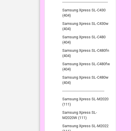
---------------------------------------
Samsung Xpress SL-C430
(404)
Samsung Xpress SL-C430w
(404)
Samsung Xpress SL-C480
(404)
Samsung Xpress SL-C480fn
(404)
Samsung Xpress SL-C480fw
(404)
Samsung Xpress SL-C480w
(404)
------------------------------------
Samsung Xpress SL-M2020
(111)
Samsung Xpress SL-
M2020W (111)
Samsung Xpress SL-M2022