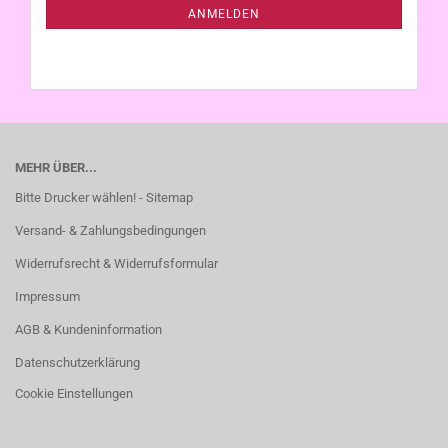
ANMELDUNG
ANMELDEN
MEHR ÜBER...
Bitte Drucker wählen! - Sitemap
Versand- & Zahlungsbedingungen
Widerrufsrecht & Widerrufsformular
Impressum
AGB & Kundeninformation
Datenschutzerklärung
Cookie Einstellungen