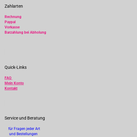
Zahlarten
Rechnung
Paypal
Vorkasse
Barzahlung bei Abholung
Quick-Links
FAQ
Mein Konto
Kontakt
Service und Beratung
für Fragen jeder Art
und Bestellungen