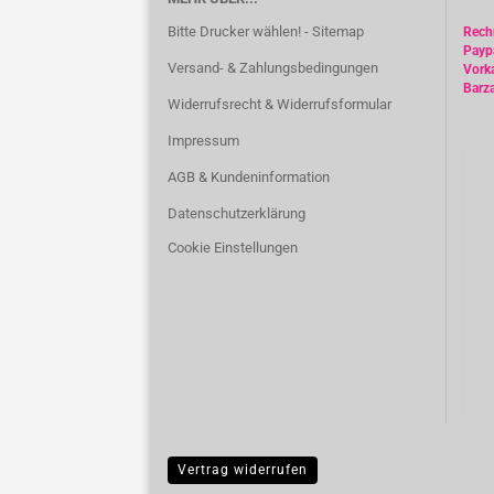
Bitte Drucker wählen! - Sitemap
Rec
Payp
Versand- & Zahlungsbedingungen
Vork
Barz
Widerrufsrecht & Widerrufsformular
Impressum
AGB & Kundeninformation
Datenschutzerklärung
Cookie Einstellungen
Vertrag widerrufen