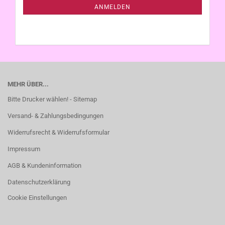
ANMELDUNG
ANMELDEN
MEHR ÜBER...
Bitte Drucker wählen! - Sitemap
Versand- & Zahlungsbedingungen
Widerrufsrecht & Widerrufsformular
Impressum
AGB & Kundeninformation
Datenschutzerklärung
Cookie Einstellungen