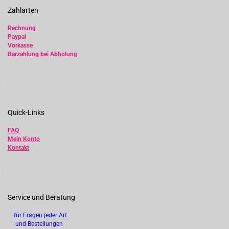
Zahlarten
Rechnung
Paypal
Vorkasse
Barzahlung bei Abholung
Quick-Links
FAQ
Mein Konto
Kontakt
Service und Beratung
für Fragen jeder Art
und Bestellungen