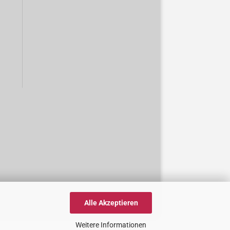
Alle Akzeptieren
Weitere Informationen