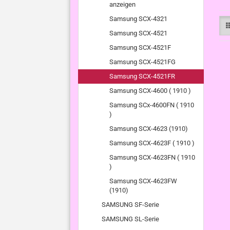
anzeigen
Samsung SCX-4321
Samsung SCX-4521
Samsung SCX-4521F
Samsung SCX-4521FG
Samsung SCX-4521FR
Samsung SCX-4600 ( 1910 )
Samsung SCx-4600FN ( 1910
)
Samsung SCX-4623 (1910)
Samsung SCX-4623F ( 1910 )
Samsung SCX-4623FN ( 1910
)
Samsung SCX-4623FW
(1910)
SAMSUNG SF-Serie
SAMSUNG SL-Serie