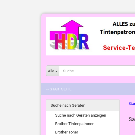
Alle
-- STARTSEITE
Star
Suche nach Geräten
Suche nach Geräten anzeigen
Sa
Brother Tintenpatronen
Brother Toner