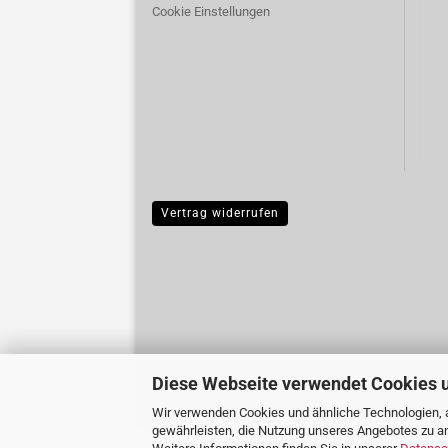
Cookie Einstellungen
Vertrag widerrufen
Diese Webseite verwendet Cookies 
Wir verwenden Cookies und ähnliche Technologien, a
gewährleisten, die Nutzung unseres Angebotes zu an