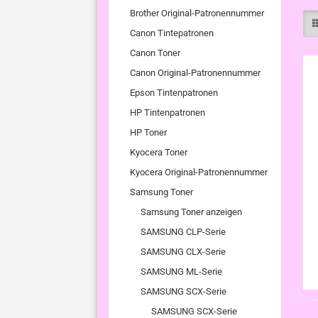
Brother Original-Patronennummer
Canon Tintepatronen
Canon Toner
Canon Original-Patronennummer
Epson Tintenpatronen
HP Tintenpatronen
HP Toner
Kyocera Toner
Kyocera Original-Patronennummer
Samsung Toner
Samsung Toner anzeigen
SAMSUNG CLP-Serie
SAMSUNG CLX-Serie
SAMSUNG ML-Serie
SAMSUNG SCX-Serie
SAMSUNG SCX-Serie