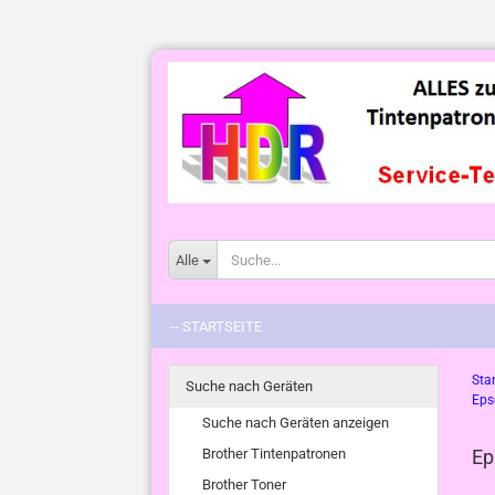
Alle
-- STARTSEITE
Star
Suche nach Geräten
Eps
Suche nach Geräten anzeigen
Brother Tintenpatronen
Ep
Brother Toner