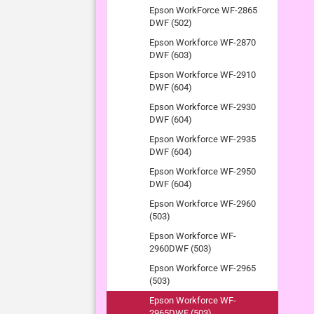
Epson WorkForce WF-2865
DWF (502)
Epson Workforce WF-2870
DWF (603)
Epson Workforce WF-2910
DWF (604)
Epson Workforce WF-2930
DWF (604)
Epson Workforce WF-2935
DWF (604)
Epson Workforce WF-2950
DWF (604)
Epson Workforce WF-2960
(503)
Epson Workforce WF-
2960DWF (503)
Epson Workforce WF-2965
(503)
Epson Workforce WF-
2965DWF (503)