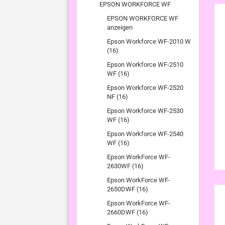
EPSON WORKFORCE WF
EPSON WORKFORCE WF
anzeigen
Epson Workforce WF-2010 W
(16)
Epson Workforce WF-2510
WF (16)
Epson Workforce WF-2520
NF (16)
Epson Workforce WF-2530
WF (16)
Epson Workforce WF-2540
WF (16)
Epson WorkForce WF-
2630WF (16)
Epson WorkForce WF-
2650DWF (16)
Epson WorkForce WF-
2660DWF (16)