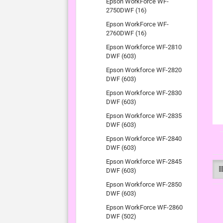
Epson WorkForce WF-
2750DWF (16)
Epson WorkForce WF-
2760DWF (16)
Epson Workforce WF-2810
DWF (603)
Epson Workforce WF-2820
DWF (603)
Epson Workforce WF-2830
DWF (603)
Epson Workforce WF-2835
DWF (603)
Epson Workforce WF-2840
DWF (603)
Epson Workforce WF-2845
DWF (603)
Epson Workforce WF-2850
DWF (603)
Epson WorkForce WF-2860
DWF (502)