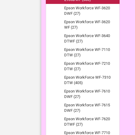
Epson Workforce WF-3620
DWF (27)
Epson Workforce WF-3620
WF (27)
Epson Workforce WF-3640
DTWF (27)
Epson Workforce WF-7110
DTW (27)
Epson Workforce WF-7210
DTW (27)
Epson WorkForce WF-7310
DTW (405)
Epson Workforce WF-7610
DWF (27)
Epson Workforce WF-7615
DWF (27)
Epson Workforce WF-7620
DTWF (27)
Epson Workforce WF-7710