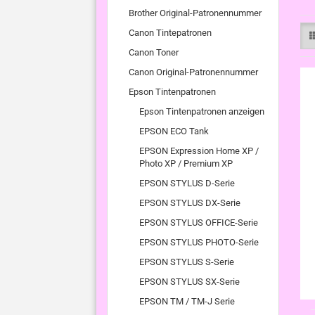
Brother Original-Patronennummer
Canon Tintepatronen
Canon Toner
Canon Original-Patronennummer
Epson Tintenpatronen
Epson Tintenpatronen anzeigen
EPSON ECO Tank
EPSON Expression Home XP /
Photo XP / Premium XP
EPSON STYLUS D-Serie
EPSON STYLUS DX-Serie
EPSON STYLUS OFFICE-Serie
EPSON STYLUS PHOTO-Serie
EPSON STYLUS S-Serie
EPSON STYLUS SX-Serie
EPSON TM / TM-J Serie