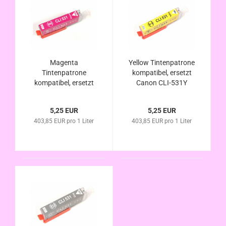
Magenta
Yellow Tintenpatrone
Tintenpatrone
kompatibel, ersetzt
kompatibel, ersetzt
Canon CLI-531Y
Canon CLI-531M
5,25 EUR
5,25 EUR
403,85 EUR pro 1 Liter
403,85 EUR pro 1 Liter