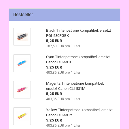
Bestseller
Black Tintenpatrone kompatibel, ersetzt
PGI-530PGBK
5,25 EUR
187,50 EUR pro 1 Liter
Cyan Tintenpatrone kompatibel, ersetzt
Canon CLI-531C
5,25 EUR
403,85 EUR pro 1 Liter
Magenta Tintenpatrone kompatibel,
ersetzt Canon CLI-531M
5,25 EUR
403,85 EUR pro 1 Liter
Yellow Tintenpatrone kompatibel, ersetzt
Canon CLI-531Y
5,25 EUR
403,85 EUR pro 1 Liter