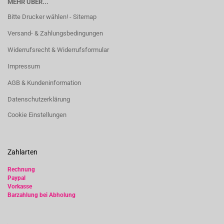
MEHR ÜBER...
Bitte Drucker wählen! - Sitemap
Versand- & Zahlungsbedingungen
Widerrufsrecht & Widerrufsformular
Impressum
AGB & Kundeninformation
Datenschutzerklärung
Cookie Einstellungen
Zahlarten
Rechnung
Paypal
Vorkasse
Barzahlung bei Abholung