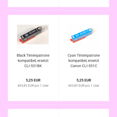
Black Tintenpatrone
Cyan Tintenpatrone
kompatibel, ersetzt
kompatibel, ersetzt
CLI-531BK
Canon CLI-531C
5,25 EUR
5,25 EUR
403,85 EUR pro 1 Liter
403,85 EUR pro 1 Liter