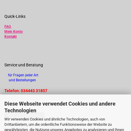
Quick-Links
FAQ
Mein Konto
Kontakt
Service und Beratung
für Fragen jeder Art
und Bestellungen
Telefon: 034443 31857
Diese Webseite verwendet Cookies und andere
Technologien
Vertrag widerrufen
Wir verwenden Cookies und ähnliche Technologien, auch von
Drittanbietern, um die ordentliche Funktionsweise der Website zu
gewährleisten, die Nutzung unseres Angebotes zu analysieren und Ihnen