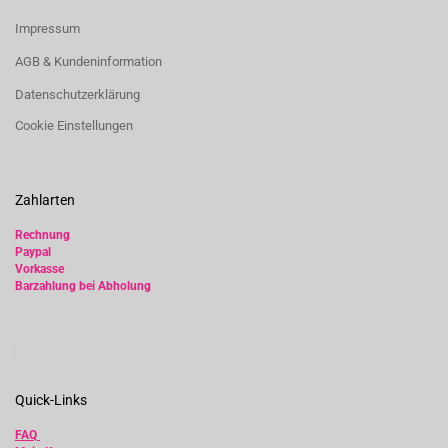
Impressum
AGB & Kundeninformation
Datenschutzerklärung
Cookie Einstellungen
Zahlarten
Rechnung
Paypal
Vorkasse
Barzahlung bei Abholung
Quick-Links
FAQ