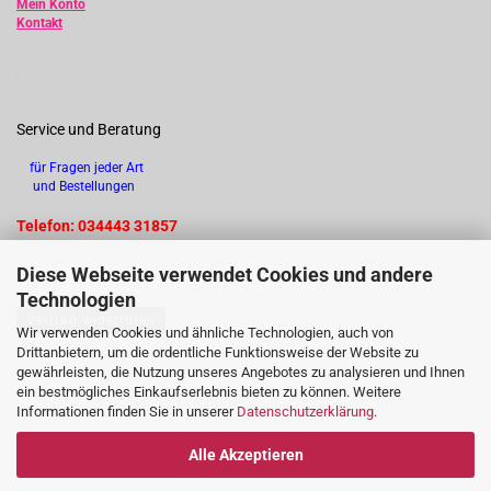
Mein Konto
Kontakt
Service und Beratung
für Fragen jeder Art
und Bestellungen
Telefon: 034443 31857
Diese Webseite verwendet Cookies und andere
Technologien
Vertrag widerrufen
Wir verwenden Cookies und ähnliche Technologien, auch von
Drittanbietern, um die ordentliche Funktionsweise der Website zu
gewährleisten, die Nutzung unseres Angebotes zu analysieren und Ihnen
ein bestmögliches Einkaufserlebnis bieten zu können. Weitere
Informationen finden Sie in unserer
Datenschutzerklärung
.
Alle Akzeptieren