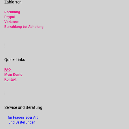
Zahlarten
Rechnung
Paypal
Vorkasse
Barzahlung bei Abholung
Quick-Links
FAQ
Mein Konto
Kontakt
Service und Beratung
für Fragen jeder Art
und Bestellungen