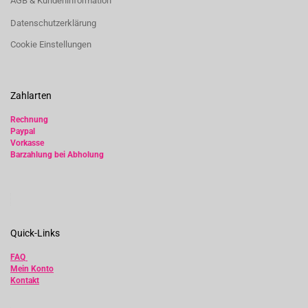
AGB & Kundeninformation
Datenschutzerklärung
Cookie Einstellungen
Zahlarten
Rechnung
Paypal
Vorkasse
Barzahlung bei Abholung
Quick-Links
FAQ
Mein Konto
Kontakt