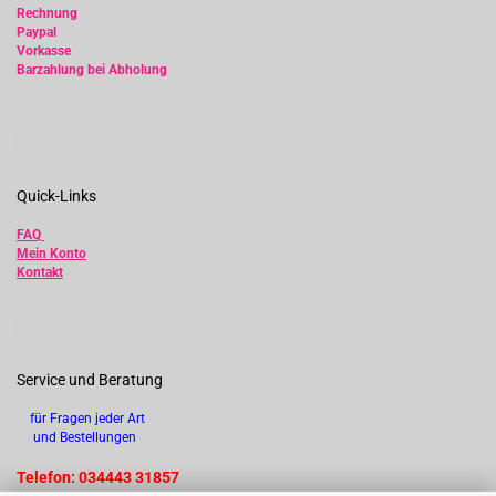
Rechnung
Paypal
Vorkasse
Barzahlung bei Abholung
Quick-Links
FAQ
Mein Konto
Kontakt
Service und Beratung
für Fragen jeder Art
und Bestellungen
Telefon: 034443 31857