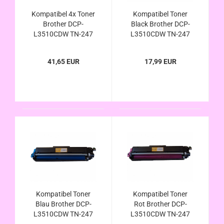
Kompatibel 4x Toner
Kompatibel Toner
Brother DCP-
Black Brother DCP-
L3510CDW TN-247
L3510CDW TN-247
41,65 EUR
17,99 EUR
Kompatibel Toner
Kompatibel Toner
Blau Brother DCP-
Rot Brother DCP-
L3510CDW TN-247
L3510CDW TN-247