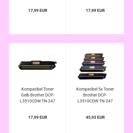
17,99 EUR
17,99 EUR
Kompatibel Toner
Kompatibel 5x Toner
Gelb Brother DCP-
Brother DCP-
L3510CDW TN-247
L3510CDW TN-247
17,99 EUR
45,93 EUR