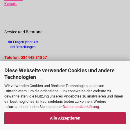
Kontakt
Service und Beratung
für Fragen jeder Art
und Bestellungen
Telefon: 034443 31857
Diese Webseite verwendet Cookies und andere
Technologien
Vertrag widerrufen
Wir verwenden Cookies und ähnliche Technologien, auch von
Drittanbietern, um die ordentliche Funktionsweise der Website zu
gewährleisten, die Nutzung unseres Angebotes zu analysieren und Ihnen
ein bestmögliches Einkaufserlebnis bieten zu können. Weitere
Informationen finden Sie in unserer
Datenschutzerklärung
.
Alle Akzeptieren