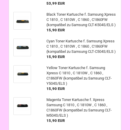
53,99 EUR
Black Toner Kartusche f. Samsung Xpress
C 1810 , C 1810W , C 1860 , C1860FW
(kompatibel zu Samsung CLT-K504S/ELS )
15,90 EUR
Cyan Toner Kartusche f. Samsung Xpress
C 1810 , C 1810W , C 1860 , C1860FW
(kompatibel zu Samsung CLT-C504S/ELS )
15,90 EUR
Yellow Toner Kartusche f. Samsung
Xpress C 1810 , C 1810W , C 1860 ,
C1860FW (kompatibel zu Samsung CLT-
Y504S/ELS )
15,90 EUR
Magenta Toner Kartusche f. Xpress
Samsung C 1810 , C 1810W , C 1860 ,
C1860FW (kompatibel zu Samsung CLT-
M504S/ELS )
15,90 EUR