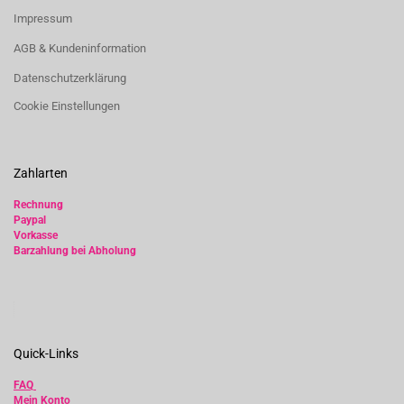
Impressum
AGB & Kundeninformation
Datenschutzerklärung
Cookie Einstellungen
Zahlarten
Rechnung
Paypal
Vorkasse
Barzahlung bei Abholung
Quick-Links
FAQ
Mein Konto