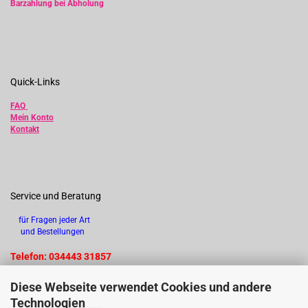
Barzahlung bei Abholung
Quick-Links
FAQ
Mein Konto
Kontakt
Service und Beratung
für Fragen jeder Art
und Bestellungen
Telefon: 034443 31857
Diese Webseite verwendet Cookies und andere
Technologien