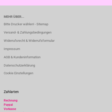
MEHR ÜBER...
Bitte Drucker wählen! - Sitemap
Versand- & Zahlungsbedingungen
Widerrufsrecht & Widerrufsformular
Impressum
AGB & Kundeninformation
Datenschutzerklärung
Cookie Einstellungen
Zahlarten
Rechnung
Paypal
Vorkasse