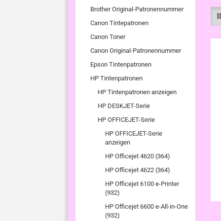
Brother Original-Patronennummer
Canon Tintepatronen
Canon Toner
Canon Original-Patronennummer
Epson Tintenpatronen
HP Tintenpatronen
HP Tintenpatronen anzeigen
HP DESKJET-Serie
HP OFFICEJET-Serie
HP OFFICEJET-Serie
anzeigen
HP Officejet 4620 (364)
HP Officejet 4622 (364)
HP Officejet 6100 e-Printer
(932)
HP Officejet 6600 e-All-in-One
(932)