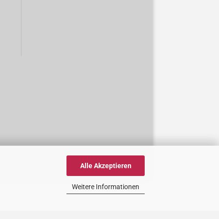
Alle Akzeptieren
Weitere Informationen