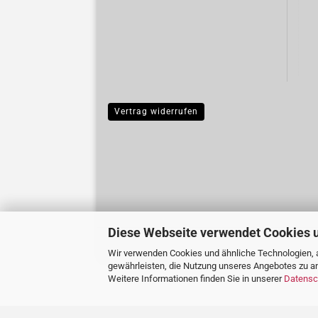
Vertrag widerrufen
Diese Webseite verwendet Cookies 
Wir verwenden Cookies und ähnliche Technologien, a
gewährleisten, die Nutzung unseres Angebotes zu an
Weitere Informationen finden Sie in unserer
Datensc