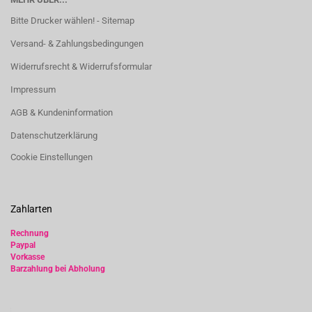
Bitte Drucker wählen! - Sitemap
Versand- & Zahlungsbedingungen
Widerrufsrecht & Widerrufsformular
Impressum
AGB & Kundeninformation
Datenschutzerklärung
Cookie Einstellungen
Zahlarten
Rechnung
Paypal
Vorkasse
Barzahlung bei Abholung