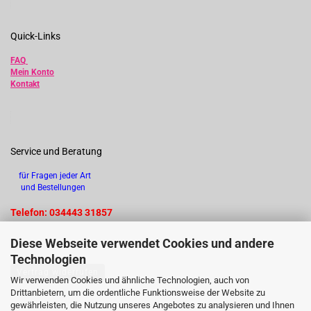
Quick-Links
FAQ
Mein Konto
Kontakt
Service und Beratung
für Fragen jeder Art
und Bestellungen
Telefon: 034443 31857
Diese Webseite verwendet Cookies und andere
Technologien
Vertrag widerrufen
Wir verwenden Cookies und ähnliche Technologien, auch von
Drittanbietern, um die ordentliche Funktionsweise der Website zu
gewährleisten, die Nutzung unseres Angebotes zu analysieren und Ihnen