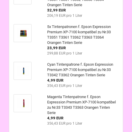
Orangen Tinten Serie
32,99 EUR
206,19 EUR pro 1 Liter
5x Tintenpatronen f. Epson Expression
Premium XP-7100 kompatibel zu Nr.33
T3351 T3361 T3362 T3363 T3364
Orangen Tinten Serie
23,99 EUR
299,88 EUR pro 1 Liter
Cyan Tintenpatrone f. Epson Expression
Premium XP-7100 kompatibel zu Nr.33
T3342 T3362 Orangen Tinten Serie
4,99 EUR
356,43 EUR pro 1 Liter
Magenta Tintenpatrone f. Epson
Expression Premium XP-7100 kompatibel
zu Nr.33 T3343 T3363 Orangen Tinten
Serie
4,99 EUR
356,43 EUR pro 1 Liter