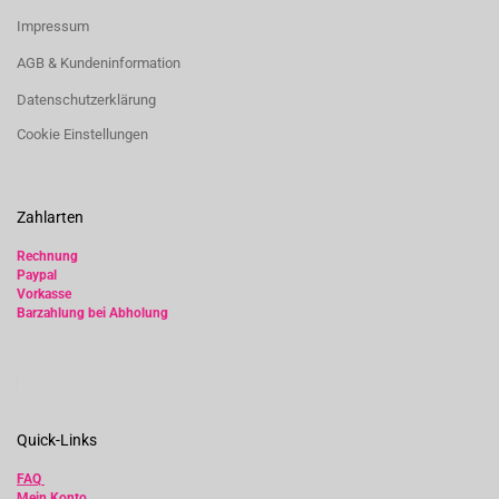
Impressum
AGB & Kundeninformation
Datenschutzerklärung
Cookie Einstellungen
Zahlarten
Rechnung
Paypal
Vorkasse
Barzahlung bei Abholung
Quick-Links
FAQ
Mein Konto