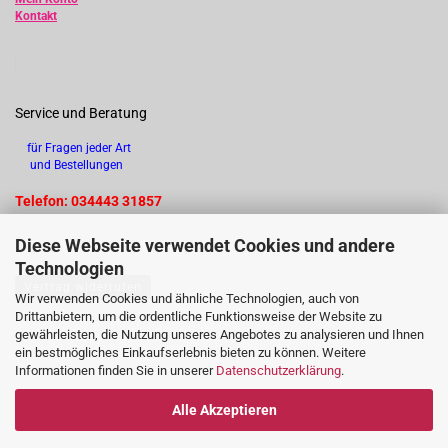
Kontakt
Service und Beratung
für Fragen jeder Art
und Bestellungen
Telefon: 034443 31857
Diese Webseite verwendet Cookies und andere
Technologien
Vertrag widerrufen
Wir verwenden Cookies und ähnliche Technologien, auch von
Drittanbietern, um die ordentliche Funktionsweise der Website zu
gewährleisten, die Nutzung unseres Angebotes zu analysieren und Ihnen
ein bestmögliches Einkaufserlebnis bieten zu können. Weitere
Informationen finden Sie in unserer
Datenschutzerklärung
.
Alle Akzeptieren