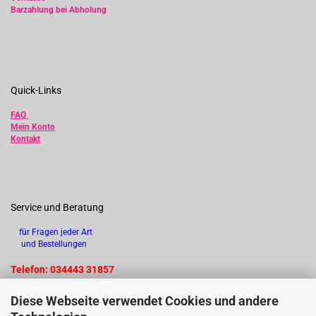
Barzahlung bei Abholung
Quick-Links
FAQ
Mein Konto
Kontakt
Service und Beratung
für Fragen jeder Art
und Bestellungen
Telefon: 034443 31857
Diese Webseite verwendet Cookies und andere