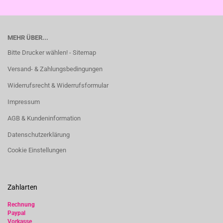
MEHR ÜBER...
Bitte Drucker wählen! - Sitemap
Versand- & Zahlungsbedingungen
Widerrufsrecht & Widerrufsformular
Impressum
AGB & Kundeninformation
Datenschutzerklärung
Cookie Einstellungen
Zahlarten
Rechnung
Paypal
Vorkasse