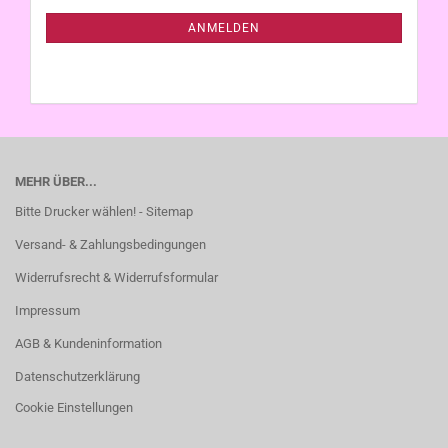
NEWSLETTER-
ANMELDUNG
ANMELDEN
MEHR ÜBER...
Bitte Drucker wählen! - Sitemap
Versand- & Zahlungsbedingungen
Widerrufsrecht & Widerrufsformular
Impressum
AGB & Kundeninformation
Datenschutzerklärung
Cookie Einstellungen