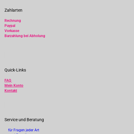
Zahlarten
Rechnung
Paypal
Vorkasse
Barzahlung bei Abholung
Quick-Links
FAQ
Mein Konto
Kontakt
Service und Beratung
für Fragen jeder Art