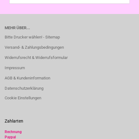
MEHR ÜBER...
Bitte Drucker wählen! - Sitemap
Versand- & Zahlungsbedingungen
Widerrufsrecht & Widerrufsformular
Impressum
AGB & Kundeninformation
Datenschutzerklärung
Cookie Einstellungen
Zahlarten
Rechnung
Paypal