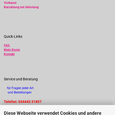
Vorkasse
Barzahlung bei Abholung
Quick-Links
FAQ
Mein Konto
Kontakt
Service und Beratung
für Fragen jeder Art
und Bestellungen
Telefon: 034443 31857
Diese Webseite verwendet Cookies und andere