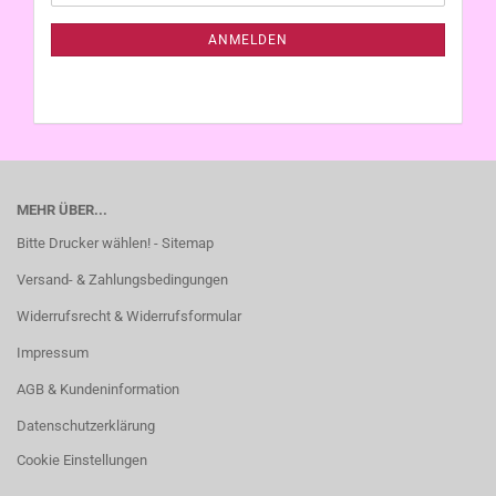
Mail
NEWSLETTER-
ANMELDUNG
ANMELDEN
MEHR ÜBER...
Bitte Drucker wählen! - Sitemap
Versand- & Zahlungsbedingungen
Widerrufsrecht & Widerrufsformular
Impressum
AGB & Kundeninformation
Datenschutzerklärung
Cookie Einstellungen