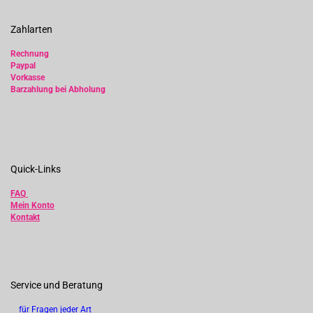
Zahlarten
Rechnung
Paypal
Vorkasse
Barzahlung bei Abholung
Quick-Links
FAQ
Mein Konto
Kontakt
Service und Beratung
für Fragen jeder Art