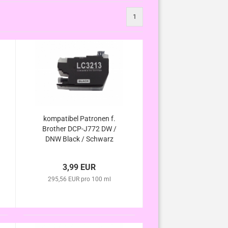
1
kompatibel Patronen f.
Brother DCP-J772 DW /
DNW Black / Schwarz
3,99 EUR
295,56 EUR pro 100 ml