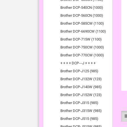
Brother DCP-540CN (1000)
Brother DCP-560CN (1000)
Brother DCP-585CW (1100)
Brother DCP-6690CW (1100)
Brother DCP-715W (1100)
Brother DCP-750CW (1000)
Brother DCP-770CW (1000)
+ + + + DCP---J + + + +
Brother DCP-J125 (985)
Brother DCP-J132W (123)
Brother DCP-J140W (985)
Brother DCP-J152W (123)
Brother DCP-J315 (985)
Brother DCP-J315W (985)
Brother DCP-J515 (985)
Brother DCP-J515W (985)