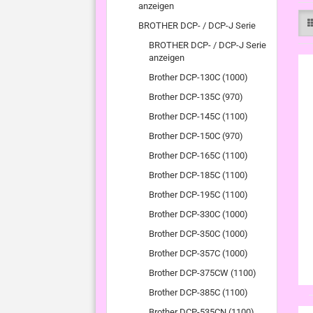
anzeigen
BROTHER DCP- / DCP-J Serie
BROTHER DCP- / DCP-J Serie
anzeigen
Brother DCP-130C (1000)
Brother DCP-135C (970)
Brother DCP-145C (1100)
Brother DCP-150C (970)
Brother DCP-165C (1100)
Brother DCP-185C (1100)
Brother DCP-195C (1100)
Brother DCP-330C (1000)
Brother DCP-350C (1000)
Brother DCP-357C (1000)
Brother DCP-375CW (1100)
Brother DCP-385C (1100)
Brother DCP-535CN (1100)