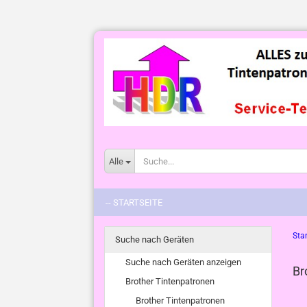
Alle
-- STARTSEITE
Star
Suche nach Geräten
Suche nach Geräten anzeigen
Br
Brother Tintenpatronen
Brother Tintenpatronen