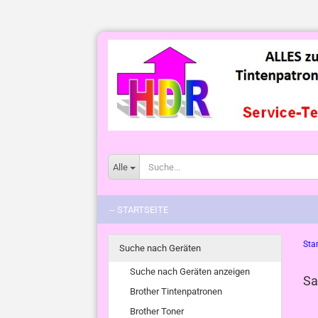
Alle
-- STARTSEITE
Star
Suche nach Geräten
Suche nach Geräten anzeigen
Sa
Brother Tintenpatronen
Brother Toner