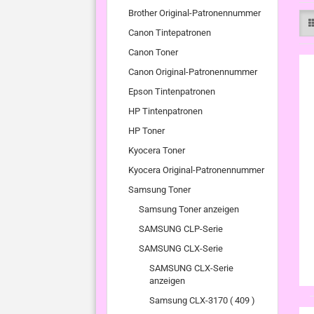
Brother Original-Patronennummer
Canon Tintepatronen
Canon Toner
Canon Original-Patronennummer
Epson Tintenpatronen
HP Tintenpatronen
HP Toner
Kyocera Toner
Kyocera Original-Patronennummer
Samsung Toner
Samsung Toner anzeigen
SAMSUNG CLP-Serie
SAMSUNG CLX-Serie
SAMSUNG CLX-Serie
anzeigen
Samsung CLX-3170 ( 409 )