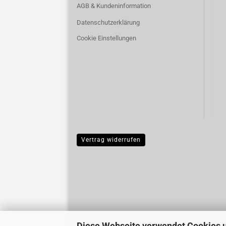
AGB & Kundeninformation
Datenschutzerklärung
Cookie Einstellungen
Vertrag widerrufen
Diese Webseite verwendet Cookies 