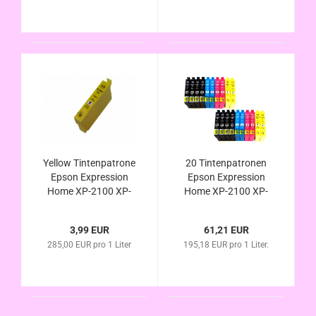
Yellow Tintenpatrone
20 Tintenpatronen
Epson Expression
Epson Expression
Home XP-2100 XP-
Home XP-2100 XP-
2105 / 603 XL
2105 / 603 XL
kompatibel
kompatibel
3,99 EUR
61,21 EUR
285,00 EUR pro 1 Liter
195,18 EUR pro 1 Liter.