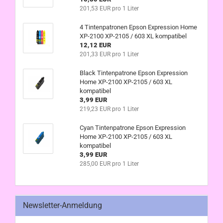
201,53 EUR pro 1 Liter
4 Tintenpatronen Epson Expression Home
XP-2100 XP-2105 / 603 XL kompatibel
12,12 EUR
201,33 EUR pro 1 Liter
Black Tintenpatrone Epson Expression
Home XP-2100 XP-2105 / 603 XL
kompatibel
3,99 EUR
219,23 EUR pro 1 Liter
Cyan Tintenpatrone Epson Expression
Home XP-2100 XP-2105 / 603 XL
kompatibel
3,99 EUR
285,00 EUR pro 1 Liter
Newsletter-Anmeldung