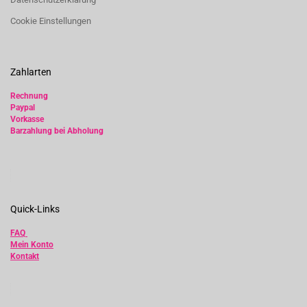
Cookie Einstellungen
Zahlarten
Rechnung
Paypal
Vorkasse
Barzahlung bei Abholung
Quick-Links
FAQ
Mein Konto
Kontakt