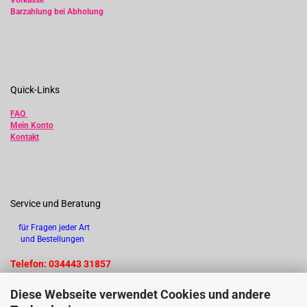
Vorkasse
Barzahlung bei Abholung
Quick-Links
FAQ
Mein Konto
Kontakt
Service und Beratung
für Fragen jeder Art
und Bestellungen
Telefon: 034443 31857
Diese Webseite verwendet Cookies und andere