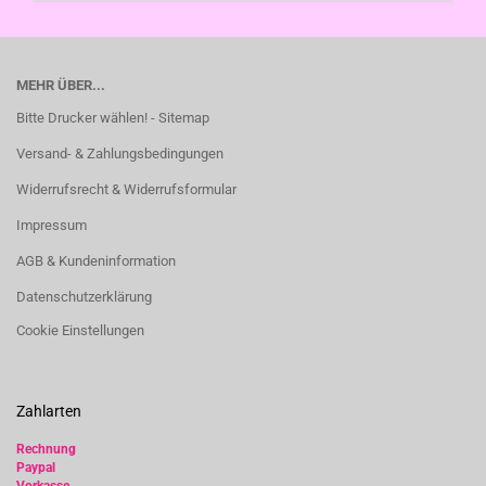
MEHR ÜBER...
Bitte Drucker wählen! - Sitemap
Versand- & Zahlungsbedingungen
Widerrufsrecht & Widerrufsformular
Impressum
AGB & Kundeninformation
Datenschutzerklärung
Cookie Einstellungen
Zahlarten
Rechnung
Paypal