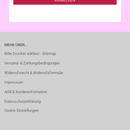
ANMELDEN
MEHR ÜBER...
Bitte Drucker wählen! - Sitemap
Versand- & Zahlungsbedingungen
Widerrufsrecht & Widerrufsformular
Impressum
AGB & Kundeninformation
Datenschutzerklärung
Cookie Einstellungen