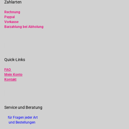
Zahlarten
Rechnung
Paypal
Vorkasse
Barzahlung bei Abholung
Quick-Links
FAQ
Mein Konto
Kontakt
Service und Beratung
für Fragen jeder Art
und Bestellungen