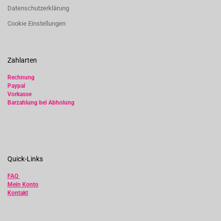
Datenschutzerklärung
Cookie Einstellungen
Zahlarten
Rechnung
Paypal
Vorkasse
Barzahlung bei Abholung
Quick-Links
FAQ
Mein Konto
Kontakt