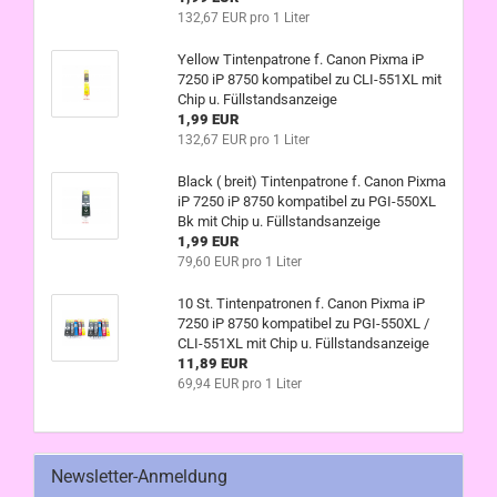
132,67 EUR pro 1 Liter
Yellow Tintenpatrone f. Canon Pixma iP
7250 iP 8750 kompatibel zu CLI-551XL mit
Chip u. Füllstandsanzeige
1,99 EUR
132,67 EUR pro 1 Liter
Black ( breit) Tintenpatrone f. Canon Pixma
iP 7250 iP 8750 kompatibel zu PGI-550XL
Bk mit Chip u. Füllstandsanzeige
1,99 EUR
79,60 EUR pro 1 Liter
10 St. Tintenpatronen f. Canon Pixma iP
7250 iP 8750 kompatibel zu PGI-550XL /
CLI-551XL mit Chip u. Füllstandsanzeige
11,89 EUR
69,94 EUR pro 1 Liter
Newsletter-Anmeldung