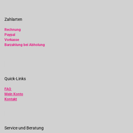
Zahlarten
Rechnung
Paypal
Vorkasse
Barzahlung bei Abholung
Quick-Links
FAQ
Mein Konto
Kontakt
Service und Beratung