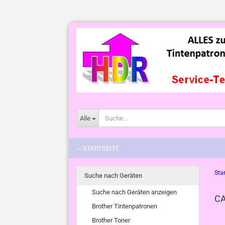
Alle
-- STARTSEITE
Star
Suche nach Geräten
Suche nach Geräten anzeigen
CA
Brother Tintenpatronen
Brother Toner