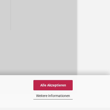
Alle Akzeptieren
Weitere Informationen