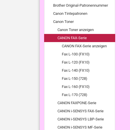
Brother Original-Patronennummer
Canon Tintepatronen
Canon Toner
Canon Toner anzeigen
CANON FAX-Serie
CANON FAX-Serie anzeigen
Fax L-100 (FX10)
Fax L-120 (FX10)
Fax L-140 (FX10)
Fax L-150 (728)
Fax L-160 (FX10)
Fax L-170 (728)
CANON FAXPONE-Serie
CANON i-SENSYS FAX-Serie
CANON i-SENSYS LBP-Serie
CANON i-SENSYS MF-Serie