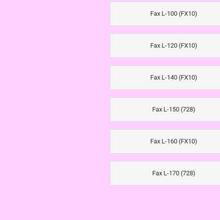
Fax L-100 (FX10)
Fax L-120 (FX10)
Fax L-140 (FX10)
Fax L-150 (728)
Fax L-160 (FX10)
Fax L-170 (728)