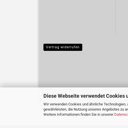
Vertrag widerrufen
Diese Webseite verwendet Cookies 
Wir verwenden Cookies und ähnliche Technologien, a
gewährleisten, die Nutzung unseres Angebotes zu an
Weitere Informationen finden Sie in unserer
Datensc