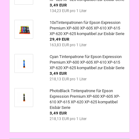
3,49 EUR
134,23 EUR pro 1 Liter
10xTintenpatronen für Epson Expression
Premium XP-600 XP-605 XP-610 XP-615
XP-620 XP-625 kompatibel zur Eisbär Serie
29,49 EUR
163,83 EUR pro 1 Liter
Cyan Tintenpatrone für Epson Expression
Premium XP-600 XP-605 XP-610 XP-615
XP-620 XP-625 kompatibel zur Eisbär Serie
3,49 EUR
218,13 EUR pro 1 Liter
PhotoBlack Tintenpatrone für Epson
Expression Premium XP-600 XP-605 XP-
610 XP-615 XP-620 XP-625 kompatibel
Eisbär Serie
3,49 EUR
218,13 EUR pro 1 Liter