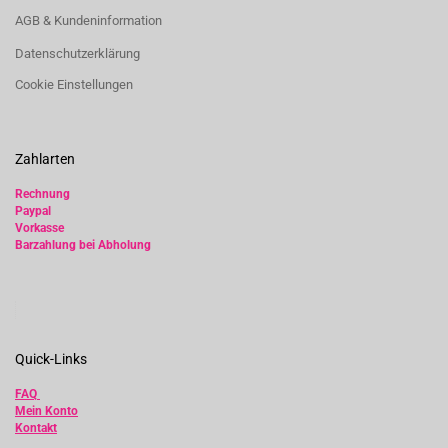
AGB & Kundeninformation
Datenschutzerklärung
Cookie Einstellungen
Zahlarten
Rechnung
Paypal
Vorkasse
Barzahlung bei Abholung
Quick-Links
FAQ
Mein Konto
Kontakt