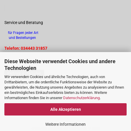
Service und Beratung
für Fragen jeder Art
und Bestellungen
Telefon: 034443 31857
Diese Webseite verwendet Cookies und andere
Technologien
Vertrag widerrufen
Wir verwenden Cookies und ähnliche Technologien, auch von
Drittanbietern, um die ordentliche Funktionsweise der Website zu
gewährleisten, die Nutzung unseres Angebotes zu analysieren und Ihnen
ein bestmögliches Einkaufserlebnis bieten zu können. Weitere
Informationen finden Sie in unserer
Datenschutzerklärung
.
Alle Akzeptieren
Weitere Informationen
Webshop erstellen
mit Gambio.de © 2026