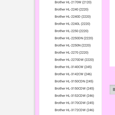
Brother HL-2170W (2120)
Brother HL-2240 (2220)
Brother HL-2240D (2220)
Brother HL-2240L (2220)
Brother HL-2250 (2220)
Brother HL-2250DN (2220)
Brother HL-2250N (2220)
Brother HL-2270 (2220)
Brother HL-2270DW (2220)
Brother HL-3140CW (245)
Brother HL-3142CW (246)
Brother HL-3150CDN (245)
Brother HL-3150CDW (245)
Brother HL-3152CDW (246)
Brother HL-3170CDW (245)
Brother HL-3172CDW (246)