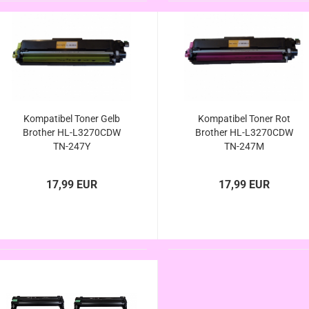
Kompatibel Toner Gelb
Kompatibel Toner Rot
Brother HL-L3270CDW
Brother HL-L3270CDW
TN-247Y
TN-247M
17,99 EUR
17,99 EUR