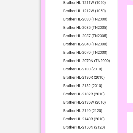
Brother HL-1211W (1050)
Brother HL-1212W (1050)
Brother HL-2030 (TN2000)
Brother HL-2035 (TN2005)
Brother HL-2037 (TN2005)
Brother HL-2040 (TN2000)
Brother HL-2070 (TN2000)
Brother HL-2070N (TN2000)
Brother HL-2130 (2010)
Brother HL-2130R (2010)
Brother HL-2132 (2010)
Brother HL-2132R (2010)
Brother HL-2135W (2010)
Brother HL-2140 (2120)
Brother HL-2140R (2010)
Brother HL-2150N (2120)