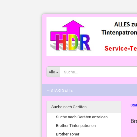
Alle
-- STARTSEITE
Star
Suche nach Geräten
Suche nach Geräten anzeigen
Br
Brother Tintenpatronen
Brother Toner