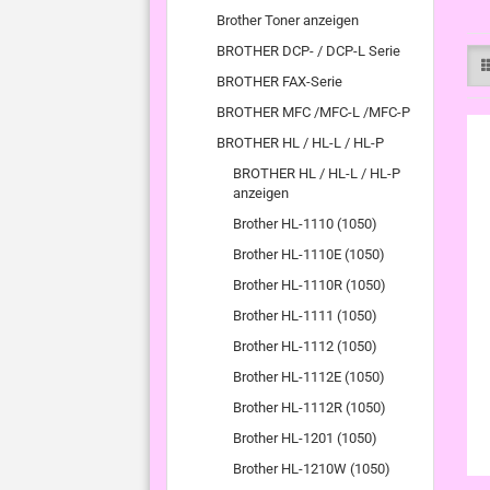
Brother Toner anzeigen
BROTHER DCP- / DCP-L Serie
BROTHER FAX-Serie
BROTHER MFC /MFC-L /MFC-P
BROTHER HL / HL-L / HL-P
BROTHER HL / HL-L / HL-P
anzeigen
Brother HL-1110 (1050)
Brother HL-1110E (1050)
Brother HL-1110R (1050)
Brother HL-1111 (1050)
Brother HL-1112 (1050)
Brother HL-1112E (1050)
Brother HL-1112R (1050)
Brother HL-1201 (1050)
Brother HL-1210W (1050)