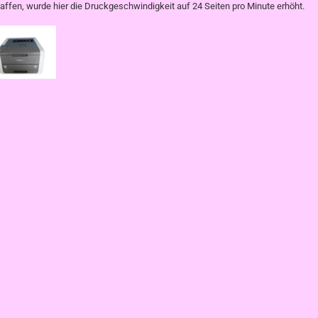
affen, wurde hier die Druckgeschwindigkeit auf 24 Seiten pro Minute erhöht.