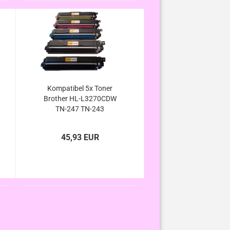
Kompatibel 5x Toner
Brother HL-L3270CDW
TN-247 TN-243
45,93 EUR