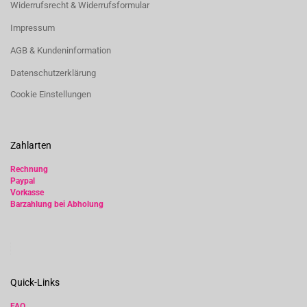
Widerrufsrecht & Widerrufsformular
Impressum
AGB & Kundeninformation
Datenschutzerklärung
Cookie Einstellungen
Zahlarten
Rechnung
Paypal
Vorkasse
Barzahlung bei Abholung
Quick-Links
FAQ