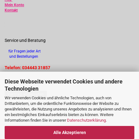
Mein Konto
Kontakt
Service und Beratung
für Fragen jeder Art
und Bestellungen
Telefon: 034443 31857
Diese Webseite verwendet Cookies und andere
Technologien
Vertrag widerrufen
Wir verwenden Cookies und ähnliche Technologien, auch von
Drittanbietern, um die ordentliche Funktionsweise der Website zu
gewährleisten, die Nutzung unseres Angebotes zu analysieren und Ihnen
ein bestmögliches Einkaufserlebnis bieten zu können. Weitere
Informationen finden Sie in unserer
Datenschutzerklärung
.
Alle Akzeptieren