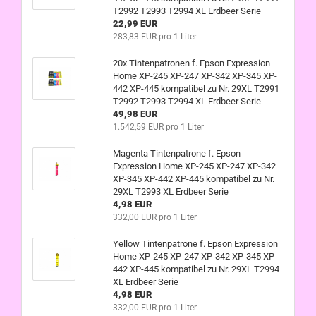
T2992 T2993 T2994 XL Erdbeer Serie
22,99 EUR
283,83 EUR pro 1 Liter
20x Tintenpatronen f. Epson Expression
Home XP-245 XP-247 XP-342 XP-345 XP-
442 XP-445 kompatibel zu Nr. 29XL T2991
T2992 T2993 T2994 XL Erdbeer Serie
49,98 EUR
1.542,59 EUR pro 1 Liter
Magenta Tintenpatrone f. Epson
Expression Home XP-245 XP-247 XP-342
XP-345 XP-442 XP-445 kompatibel zu Nr.
29XL T2993 XL Erdbeer Serie
4,98 EUR
332,00 EUR pro 1 Liter
Yellow Tintenpatrone f. Epson Expression
Home XP-245 XP-247 XP-342 XP-345 XP-
442 XP-445 kompatibel zu Nr. 29XL T2994
XL Erdbeer Serie
4,98 EUR
332,00 EUR pro 1 Liter