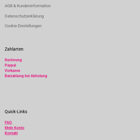
AGB & Kundeninformation
Datenschutzerklärung
Cookie Einstellungen
Zahlarten
Rechnung
Paypal
Vorkasse
Barzahlung bei Abholung
Quick-Links
FAQ
Mein Konto
Kontakt