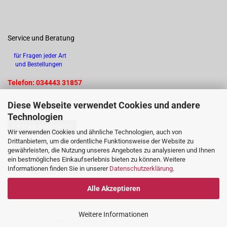
Service und Beratung
für Fragen jeder Art
und Bestellungen
Telefon: 034443 31857
Diese Webseite verwendet Cookies und andere
Technologien
Vertrag widerrufen
Wir verwenden Cookies und ähnliche Technologien, auch von
Drittanbietern, um die ordentliche Funktionsweise der Website zu
gewährleisten, die Nutzung unseres Angebotes zu analysieren und Ihnen
ein bestmögliches Einkaufserlebnis bieten zu können. Weitere
Informationen finden Sie in unserer
Datenschutzerklärung
.
Alle Akzeptieren
Weitere Informationen
Webshop erstellen
mit Gambio.de © 2026