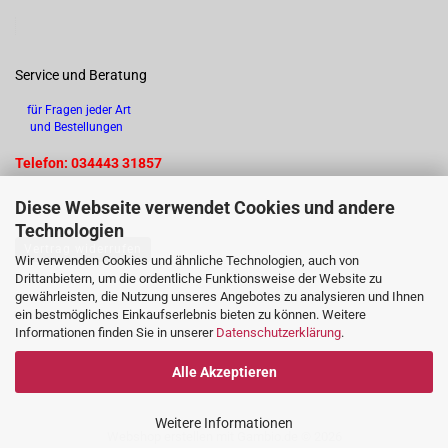
Service und Beratung
für Fragen jeder Art
und Bestellungen
Telefon: 034443 31857
Diese Webseite verwendet Cookies und andere
Technologien
Vertrag widerrufen
Wir verwenden Cookies und ähnliche Technologien, auch von
Drittanbietern, um die ordentliche Funktionsweise der Website zu
gewährleisten, die Nutzung unseres Angebotes zu analysieren und Ihnen
ein bestmögliches Einkaufserlebnis bieten zu können. Weitere
Informationen finden Sie in unserer
Datenschutzerklärung
.
Alle Akzeptieren
Weitere Informationen
Webshop erstellen
mit Gambio.de © 2026