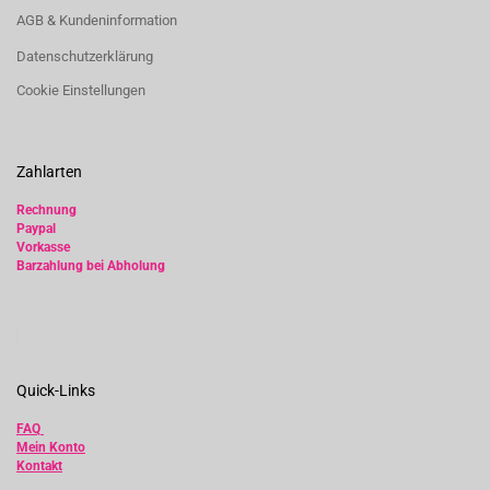
AGB & Kundeninformation
Datenschutzerklärung
Cookie Einstellungen
Zahlarten
Rechnung
Paypal
Vorkasse
Barzahlung bei Abholung
Quick-Links
FAQ
Mein Konto
Kontakt