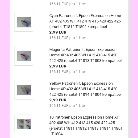
166,11 EUR pro 1 Liter
Cyan Patronen f. Epson Expression Home
XP 402 405 WH 412 413 415 420 422 425
(ersetzt T1812 T1802 kompatibel
2,99 EUR
166,11 EUR pro 1 Liter
Magenta Patronen f. Epson Expression
Home XP 402 405 WH 412 413 415 420
422 425 (ersetzt T1813 T1803 kompatibel
2,99 EUR
166,11 EUR pro 1 Liter
Yellow Patronen f. Epson Expression
Home XP 402 405 WH 412 413 415 420
422 425 (ersetzt T1814 T1804 kompatibe
2,99 EUR
166,11 EUR pro 1 Liter
10 Patronen Epson Expression Home XP
402 405 WH 412 413 415 420 422 425
(ersetzt T1811 T1812 T1813 T1814 T1801
- T1804