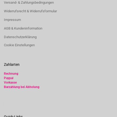
Versand- & Zahlungsbedingungen
Widerrufsrecht & Widerrufsformular
Impressum
AGB & Kundeninformation
Datenschutzerklärung
Cookie Einstellungen
Zahlarten
Rechnung
Paypal
Vorkasse
Barzahlung bei Abholung
Quick-Links