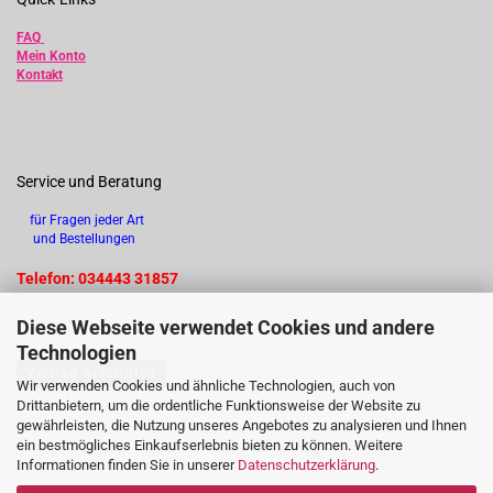
FAQ
Mein Konto
Kontakt
Service und Beratung
für Fragen jeder Art
und Bestellungen
Telefon: 034443 31857
Diese Webseite verwendet Cookies und andere
Technologien
Vertrag widerrufen
Wir verwenden Cookies und ähnliche Technologien, auch von
Drittanbietern, um die ordentliche Funktionsweise der Website zu
gewährleisten, die Nutzung unseres Angebotes zu analysieren und Ihnen
ein bestmögliches Einkaufserlebnis bieten zu können. Weitere
Informationen finden Sie in unserer
Datenschutzerklärung
.