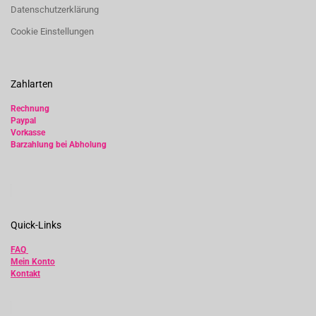
Datenschutzerklärung
Cookie Einstellungen
Zahlarten
Rechnung
Paypal
Vorkasse
Barzahlung bei Abholung
Quick-Links
FAQ
Mein Konto
Kontakt