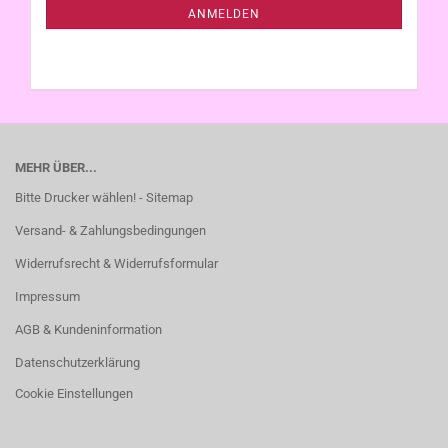
ANMELDUNG
ANMELDEN
MEHR ÜBER...
Bitte Drucker wählen! - Sitemap
Versand- & Zahlungsbedingungen
Widerrufsrecht & Widerrufsformular
Impressum
AGB & Kundeninformation
Datenschutzerklärung
Cookie Einstellungen