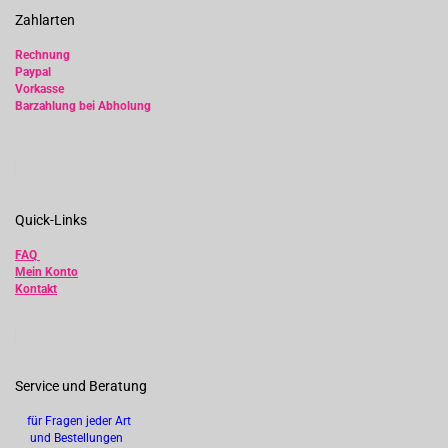
Zahlarten
Rechnung
Paypal
Vorkasse
Barzahlung bei Abholung
Quick-Links
FAQ
Mein Konto
Kontakt
Service und Beratung
für Fragen jeder Art
und Bestellungen