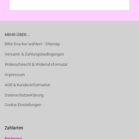
MEHR ÜBER...
Bitte Drucker wählen! - Sitemap
Versand- & Zahlungsbedingungen
Widerrufsrecht & Widerrufsformular
Impressum
AGB & Kundeninformation
Datenschutzerklärung
Cookie Einstellungen
Zahlarten
Rechnung