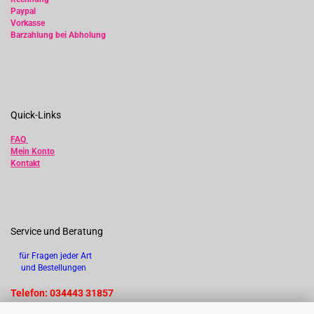
Paypal
Vorkasse
Barzahlung bei Abholung
Quick-Links
FAQ
Mein Konto
Kontakt
Service und Beratung
für Fragen jeder Art
und Bestellungen
Telefon: 034443 31857