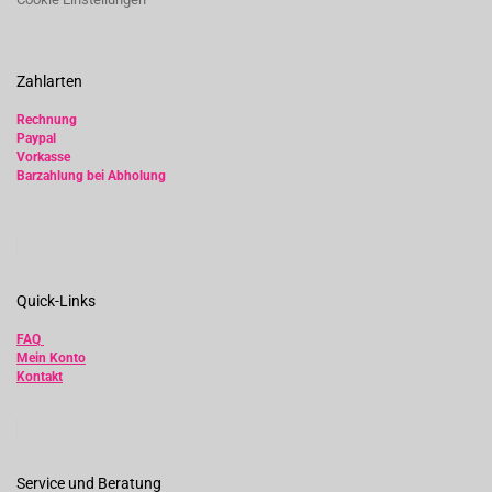
Zahlarten
Rechnung
Paypal
Vorkasse
Barzahlung bei Abholung
Quick-Links
FAQ
Mein Konto
Kontakt
Service und Beratung