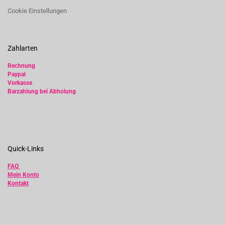
Cookie Einstellungen
Zahlarten
Rechnung
Paypal
Vorkasse
Barzahlung bei Abholung
Quick-Links
FAQ
Mein Konto
Kontakt