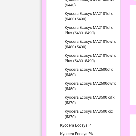
(5440)
Kyocera Ecosys MA2101cfx
(5480+5490)
Kyocera Ecosys MA2101cfx
Plus (5480+5490)
Kyocera Ecosys MA2101cwfx
(5480+5490)
Kyocera Ecosys MA2101cwfx
Plus (5480+5490)
Kyocera Ecosys MA2600cfx
(5450)
Kyocera Ecosys MA2600cwfx
(5450)
Kyocera Ecosys MA3500 cifx
(5370)
Kyocera Ecosys MA3500 cix
(5370)
Kyocera Ecosys P
Kyocera Ecosys PA