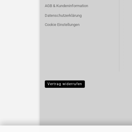
AGB & Kundeninformation
Datenschutzerklärung
Cookie Einstellungen
Vertrag widerrufen