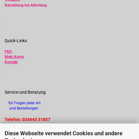
Vorkasse
Barzahlung bei Abholung
Quick-Links
FAQ
Mein Konto
Kontakt
Service und Beratung
für Fragen jeder Art
und Bestellungen
Telefon: 034443 31857
Diese Webseite verwendet Cookies und andere