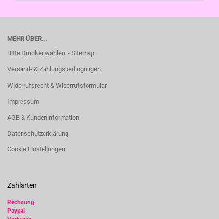
MEHR ÜBER...
Bitte Drucker wählen! - Sitemap
Versand- & Zahlungsbedingungen
Widerrufsrecht & Widerrufsformular
Impressum
AGB & Kundeninformation
Datenschutzerklärung
Cookie Einstellungen
Zahlarten
Rechnung
Paypal