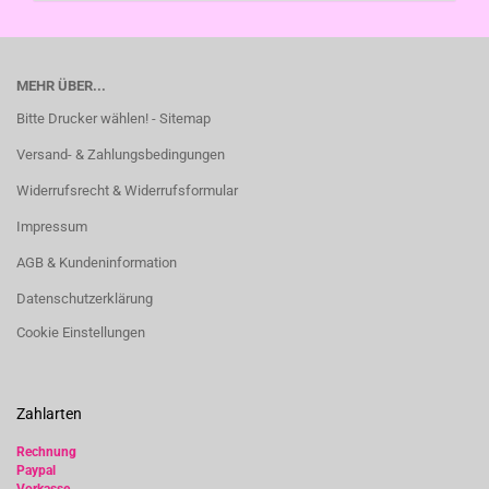
MEHR ÜBER...
Bitte Drucker wählen! - Sitemap
Versand- & Zahlungsbedingungen
Widerrufsrecht & Widerrufsformular
Impressum
AGB & Kundeninformation
Datenschutzerklärung
Cookie Einstellungen
Zahlarten
Rechnung
Paypal