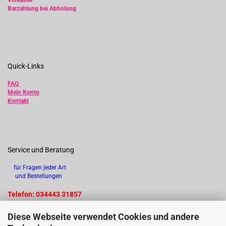
Vorkasse
Barzahlung bei Abholung
Quick-Links
FAQ
Mein Konto
Kontakt
Service und Beratung
für Fragen jeder Art
und Bestellungen
Telefon: 034443 31857
Diese Webseite verwendet Cookies und andere