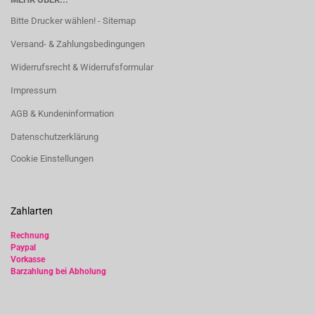
Bitte Drucker wählen! - Sitemap
Versand- & Zahlungsbedingungen
Widerrufsrecht & Widerrufsformular
Impressum
AGB & Kundeninformation
Datenschutzerklärung
Cookie Einstellungen
Zahlarten
Rechnung
Paypal
Vorkasse
Barzahlung bei Abholung