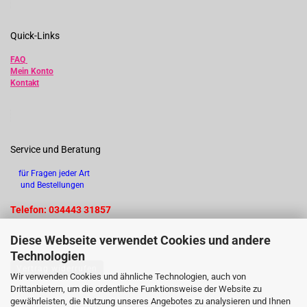
Quick-Links
FAQ
Mein Konto
Kontakt
Service und Beratung
für Fragen jeder Art
und Bestellungen
Telefon: 034443 31857
Diese Webseite verwendet Cookies und andere
Technologien
Vertrag widerrufen
Wir verwenden Cookies und ähnliche Technologien, auch von
Drittanbietern, um die ordentliche Funktionsweise der Website zu
gewährleisten, die Nutzung unseres Angebotes zu analysieren und Ihnen