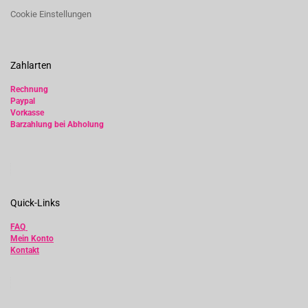
Cookie Einstellungen
Zahlarten
Rechnung
Paypal
Vorkasse
Barzahlung bei Abholung
Quick-Links
FAQ
Mein Konto
Kontakt