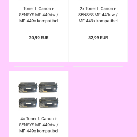
Toner f. Canon i-
2x Toner f. Canon i-
SENSYS MF-449dw /
SENSYS MF-449dw /
MF-449x kompatibel
MF-449x kompatibel
zu Canon 057H / 057
zu Canon 057H / 057
20,99 EUR
32,99 EUR
4x Toner f. Canon i-
SENSYS MF-449dw /
MF-449x kompatibel