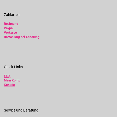
Zahlarten
Rechnung
Paypal
Vorkasse
Barzahlung bei Abholung
Quick-Links
FAQ
Mein Konto
Kontakt
Service und Beratung