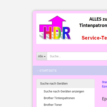
Alle
-- STARTSEITE
Star
Suche nach Geräten
Eps
Suche nach Geräten anzeigen
Brother Tintenpatronen
Ep
Brother Toner