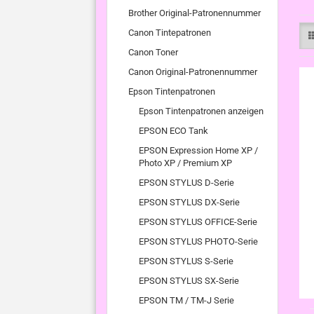
Brother Original-Patronennummer
Canon Tintepatronen
Canon Toner
Canon Original-Patronennummer
Epson Tintenpatronen
Epson Tintenpatronen anzeigen
EPSON ECO Tank
EPSON Expression Home XP /
Photo XP / Premium XP
EPSON STYLUS D-Serie
EPSON STYLUS DX-Serie
EPSON STYLUS OFFICE-Serie
EPSON STYLUS PHOTO-Serie
EPSON STYLUS S-Serie
EPSON STYLUS SX-Serie
EPSON TM / TM-J Serie