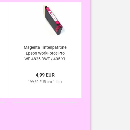
Magenta Tintenpatrone
Epson WorkForce Pro
WF-4825 DWF / 405 XL
kompatibel
4,99 EUR
199,60 EUR pro 1 Liter