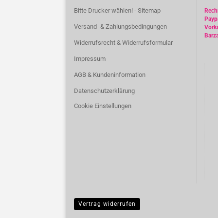
Bitte Drucker wählen! - Sitemap
Rec
Payp
Versand- & Zahlungsbedingungen
Vork
Barz
Widerrufsrecht & Widerrufsformular
Impressum
AGB & Kundeninformation
Datenschutzerklärung
Cookie Einstellungen
Vertrag widerrufen