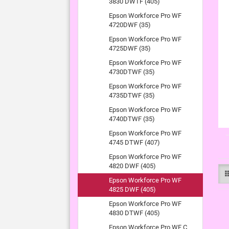
3830 DWTF (405)
Epson Workforce Pro WF
4720DWF (35)
Epson Workforce Pro WF
4725DWF (35)
Epson Workforce Pro WF
4730DTWF (35)
Epson Workforce Pro WF
4735DTWF (35)
Epson Workforce Pro WF
4740DTWF (35)
Epson Workforce Pro WF
4745 DTWF (407)
Epson Workforce Pro WF
4820 DWF (405)
Epson Workforce Pro WF
4825 DWF (405)
Epson Workforce Pro WF
4830 DTWF (405)
Epson Workforce Pro WF C