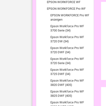
EPSON WORKFORCE WF
EPSON WORKFORCE Pro WF
EPSON WORKFORCE Pro WF
anzeigen
Epson Workforce Pro WF
3700 Serie (34)
Epson Workforce Pro WF
3720 DW (34)
Epson Workforce Pro WF
3720 DWF (34)
Epson Workforce Pro WF
3720 Serie (34)
Epson Workforce Pro WF
3725 DWF (34)
Epson Workforce Pro WF
3820 DWF (405)
Epson Workforce Pro WF
3825 DWF (405)
Epson Workforce Pro WF