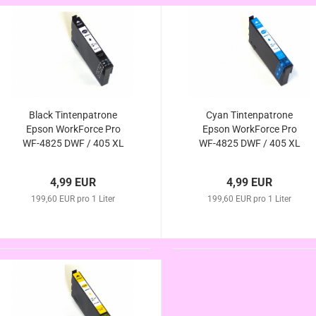
Black Tintenpatrone
Cyan Tintenpatrone
Epson WorkForce Pro
Epson WorkForce Pro
WF-4825 DWF / 405 XL
WF-4825 DWF / 405 XL
kompatibel
kompatibel
4,99 EUR
4,99 EUR
199,60 EUR pro 1 Liter
199,60 EUR pro 1 Liter