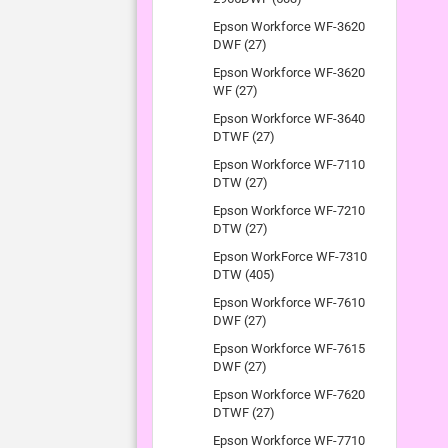
Epson Workforce WF-3620
DWF (27)
Epson Workforce WF-3620
WF (27)
Epson Workforce WF-3640
DTWF (27)
Epson Workforce WF-7110
DTW (27)
Epson Workforce WF-7210
DTW (27)
Epson WorkForce WF-7310
DTW (405)
Epson Workforce WF-7610
DWF (27)
Epson Workforce WF-7615
DWF (27)
Epson Workforce WF-7620
DTWF (27)
Epson Workforce WF-7710