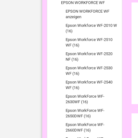
EPSON WORKFORCE WF
EPSON WORKFORCE WF
anzeigen
Epson Workforce WF-2010 W
(16)
Epson Workforce WF-2510
WF (16)
Epson Workforce WF-2520
NF (16)
Epson Workforce WF-2530
WF (16)
Epson Workforce WF-2540
WF (16)
Epson WorkForce WF-
2630WF (16)
Epson WorkForce WF-
2650DWF (16)
Epson WorkForce WF-
2660DWF (16)