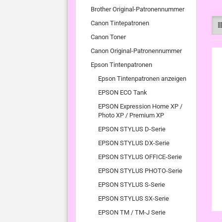
Brother Original-Patronennummer
Canon Tintepatronen
Canon Toner
Canon Original-Patronennummer
Epson Tintenpatronen
Epson Tintenpatronen anzeigen
EPSON ECO Tank
EPSON Expression Home XP /
Photo XP / Premium XP
EPSON STYLUS D-Serie
EPSON STYLUS DX-Serie
EPSON STYLUS OFFICE-Serie
EPSON STYLUS PHOTO-Serie
EPSON STYLUS S-Serie
EPSON STYLUS SX-Serie
EPSON TM / TM-J Serie