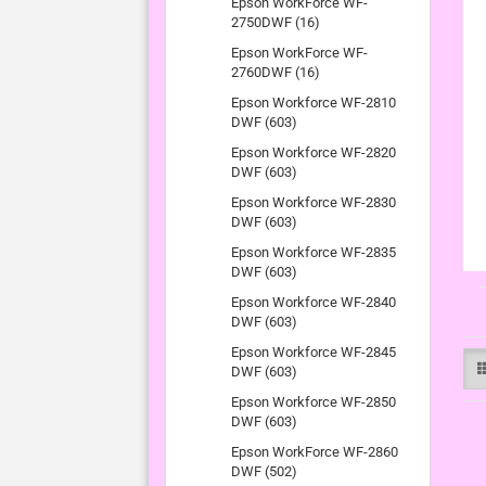
Epson WorkForce WF-
2750DWF (16)
Epson WorkForce WF-
2760DWF (16)
Epson Workforce WF-2810
DWF (603)
Epson Workforce WF-2820
DWF (603)
Epson Workforce WF-2830
DWF (603)
Epson Workforce WF-2835
DWF (603)
Epson Workforce WF-2840
DWF (603)
Epson Workforce WF-2845
DWF (603)
Epson Workforce WF-2850
DWF (603)
Epson WorkForce WF-2860
DWF (502)