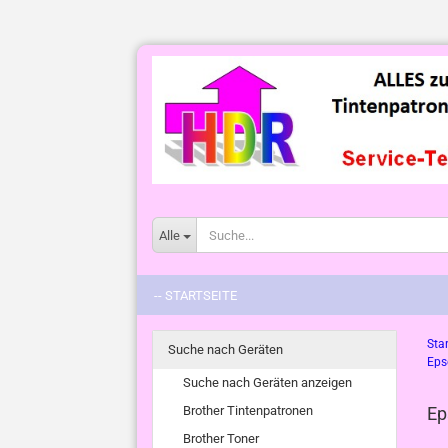
Alle
-- STARTSEITE
Star
Suche nach Geräten
Eps
Suche nach Geräten anzeigen
Brother Tintenpatronen
Ep
Brother Toner