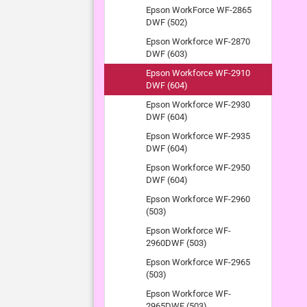
Epson WorkForce WF-2865
DWF (502)
Epson Workforce WF-2870
DWF (603)
Epson Workforce WF-2910
DWF (604)
Epson Workforce WF-2930
DWF (604)
Epson Workforce WF-2935
DWF (604)
Epson Workforce WF-2950
DWF (604)
Epson Workforce WF-2960
(503)
Epson Workforce WF-
2960DWF (503)
Epson Workforce WF-2965
(503)
Epson Workforce WF-
2965DWF (503)