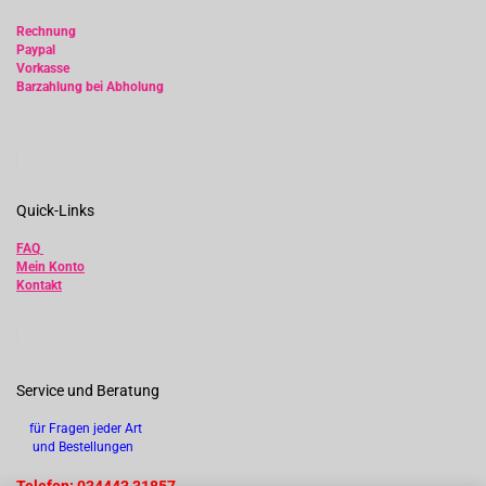
Rechnung
Paypal
Vorkasse
Barzahlung bei Abholung
Quick-Links
FAQ
Mein Konto
Kontakt
Service und Beratung
für Fragen jeder Art
und Bestellungen