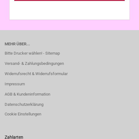
MEHR ÜBER...
Bitte Drucker wählen! - Sitemap
Versand- & Zahlungsbedingungen
Widerrufsrecht & Widerrufsformular
Impressum
AGB & Kundeninformation
Datenschutzerklärung
Cookie Einstellungen
Zahlarten