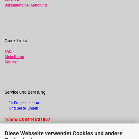
Vorkasse
Barzahlung bei Abholung
Quick-Links
FAQ
Mein Konto
Kontakt
Service und Beratung
für Fragen jeder Art
und Bestellungen
Telefon: 034443 31857
Diese Webseite verwendet Cookies und andere