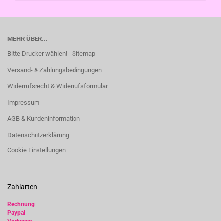
MEHR ÜBER...
Bitte Drucker wählen! - Sitemap
Versand- & Zahlungsbedingungen
Widerrufsrecht & Widerrufsformular
Impressum
AGB & Kundeninformation
Datenschutzerklärung
Cookie Einstellungen
Zahlarten
Rechnung
Paypal