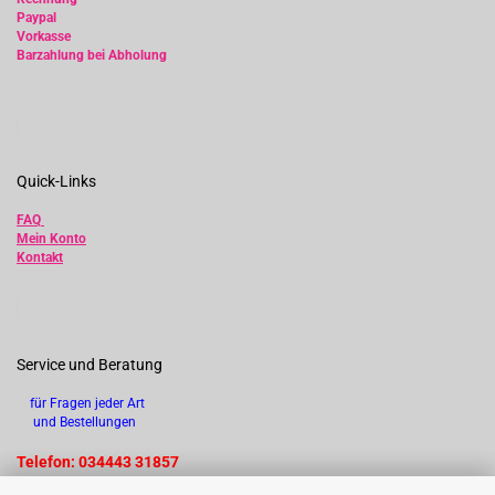
Paypal
Vorkasse
Barzahlung bei Abholung
Quick-Links
FAQ
Mein Konto
Kontakt
Service und Beratung
für Fragen jeder Art
und Bestellungen
Telefon: 034443 31857