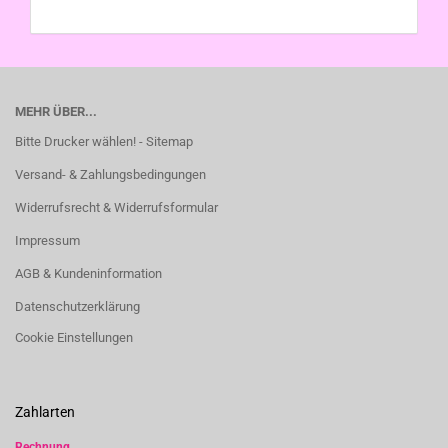
MEHR ÜBER...
Bitte Drucker wählen! - Sitemap
Versand- & Zahlungsbedingungen
Widerrufsrecht & Widerrufsformular
Impressum
AGB & Kundeninformation
Datenschutzerklärung
Cookie Einstellungen
Zahlarten
Rechnung